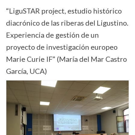
“LiguSTAR project, estudio histórico
diacrónico de las riberas del Ligustino.
Experiencia de gestión de un
proyecto de investigación europeo
Marie Curie IF” (María del Mar Castro
García, UCA)