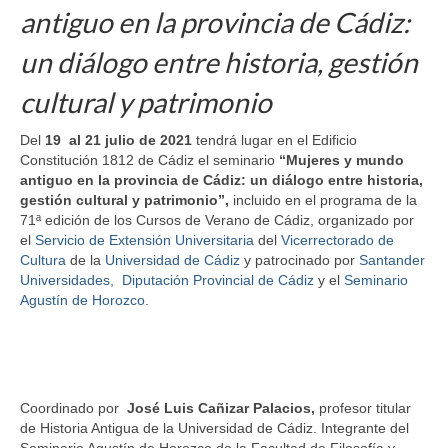
antiguo en la provincia de Cádiz:
un diálogo entre historia, gestión
cultural y patrimonio
Del
19 al 21 julio de 2021
tendrá lugar en el Edificio
Constitución 1812 de Cádiz el seminario
“
Mujeres y mundo
antiguo en la provincia de Cádiz: un diálogo entre historia,
gestión cultural y patrimonio”,
incluido en el programa de la
71ª edición de los Cursos de Verano de Cádiz, organizado por
el
Servicio de Extensión Universitaria
del
Vicerrectorado de
Cultura
de la
Universidad de Cádiz
y patrocinado por
Santander
Universidades,
Diputación Provincial de Cádiz
y el
Seminario
Agustín de Horozco.
Coordinado por
José Luis Cañizar Palacios,
profesor titular
de Historia Antigua de la Universidad de Cádiz. Integrante del