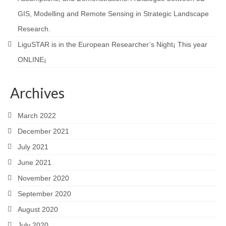
GIS, Modelling and Remote Sensing in Strategic Landscape
Research.
LiguSTAR is in the European Researcher’s Night¡ This year
ONLINE¡
Archives
March 2022
December 2021
July 2021
June 2021
November 2020
September 2020
August 2020
July 2020